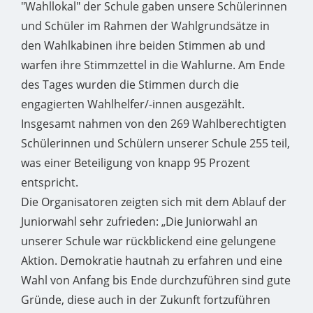
"Wahllokal" der Schule gaben unsere Schülerinnen
und Schüler im Rahmen der Wahlgrundsätze in
den Wahlkabinen ihre beiden Stimmen ab und
warfen ihre Stimmzettel in die Wahlurne. Am Ende
des Tages wurden die Stimmen durch die
engagierten Wahlhelfer/-innen ausgezählt.
Insgesamt nahmen von den 269 Wahlberechtigten
Schülerinnen und Schülern unserer Schule 255 teil,
was einer Beteiligung von knapp 95 Prozent
entspricht.
Die Organisatoren zeigten sich mit dem Ablauf der
Juniorwahl sehr zufrieden: „Die Juniorwahl an
unserer Schule war rückblickend eine gelungene
Aktion. Demokratie hautnah zu erfahren und eine
Wahl von Anfang bis Ende durchzuführen sind gute
Gründe, diese auch in der Zukunft fortzuführen