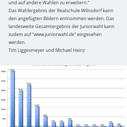
und auf andere Wahlen zu erweitern.“
Das Wahlergebnis der Realschule Wilnsdorf kann
den angefügten Bildern entnommen werden. Das
landesweite Gesamtergebnis der Juniorwahl kann
zudem auf "www.juniorwahl.de" eingesehen
werden.
Tim Liggesmeyer und Michael Heinz