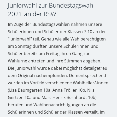
Juniorwahl zur Bundestagswahl
2021 an der RSW
Im Zuge der Bundestagswahlen nahmen unsere
Schülerinnen und Schüler der Klassen 7-10 an der
"Juniorwahl" teil. Genau wie alle Wahlberechtigten
am Sonntag durften unsere Schülerinnen und
Schüler bereits am Freitag ihren Gang zur
Wahlurne antreten und ihre Stimmen abgeben.
Die Juniorwahl wurde dabei möglichst detailgetreu
dem Original nachempfunden. Dementsprechend
wurden im Vorfeld verschiedene Wahlhelfer/-innen
(Lisa Baumgarten 10a, Anna Tröller 10b, Nils
Gertzen 10a und Marc Henrik Bernhardt 10b)
berufen und Wahlbenachrichtigungen an die
Schülerinnen und Schüler der Klassen verteilt. Im