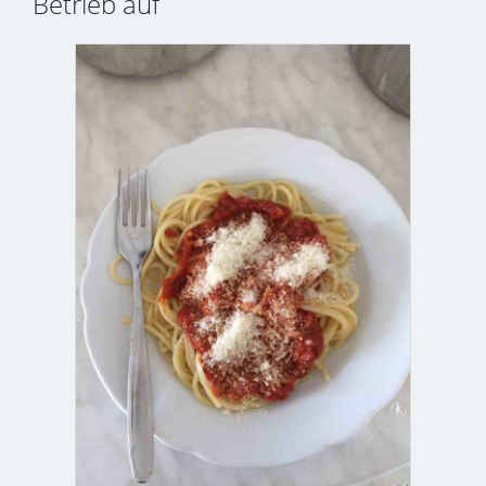
Betrieb auf