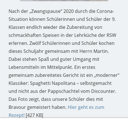
Nach der „Zwangspause“ 2020 durch die Corona-
Situation können Schülerinnen und Schüler der 9.
Klassen endlich wieder die Zubereitung von
schmackhaften Speisen in der Lehrküche der RSW
erlernen. Zwölf Schülerinnen und Schüler kochen
dieses Schuljahr gemeinsam mit Herrn Martin.
Dabei stehen Spaß und guter Umgang mit
Lebensmitteln im Mittelpunkt. Ein erstes
gemeinsam zubereitetes Gericht ist ein „moderner“
Klassiker: Spaghetti Napolitana – selbstgemacht
und nicht aus der Pappschachtel vom Discounter.
Das Foto zeigt, dass unsere Schüler dies mit
Bravour gemeistert haben.
Hier geht es zum
Rezept!
[427 KB]