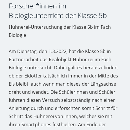
Forscher*innen im
Biologieunterricht der Klasse 5b
Hühnerei-Untersuchung der Klasse 5b im Fach
Biologie
Am Dienstag, den 1.3.2022, hat die Klasse 5b in
Partnerarbeit das Realobjekt Hühnerei im Fach
Biologie untersucht. Dabei galt es herauszufinden,
ob der Eidotter tatsächlich immer in der Mitte des
Eis bleibt, auch wenn man dieses der Längsachse
dreht und wendet. Die Schülerinnen und Schüler
führten diesen Versuch selbstständig nach einer
Anleitung durch und erforschten somit Schritt für
Schritt das Hühnerei von innen, welches sie mit
ihren Smartphones festhielten. Am Ende der