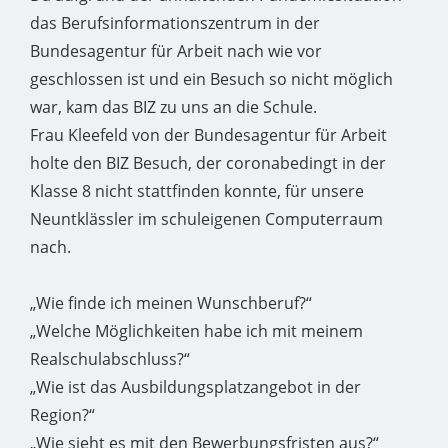
das Berufsinformationszentrum in der
Bundesagentur für Arbeit nach wie vor
geschlossen ist und ein Besuch so nicht möglich
war, kam das BIZ zu uns an die Schule.
Frau Kleefeld von der Bundesagentur für Arbeit
holte den BIZ Besuch, der coronabedingt in der
Klasse 8 nicht stattfinden konnte, für unsere
Neuntklässler im schuleigenen Computerraum
nach.
„Wie finde ich meinen Wunschberuf?“
„Welche Möglichkeiten habe ich mit meinem
Realschulabschluss?“
„Wie ist das Ausbildungsplatzangebot in der
Region?“
„Wie sieht es mit den Bewerbungsfristen aus?“