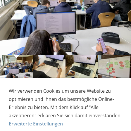
Wir verwenden Cookies um unsere Website zu
WAS GEHT NACH KLASSE 10?
optimieren und Ihnen das bestmögliche Online-
Erlebnis zu bieten. Mit dem Klick auf "Alle
WILNSDORFER AZUBI-MAP
akzeptieren" erklären Sie sich damit einverstanden.
VORGESTELLT
Erweiterte Einstellungen