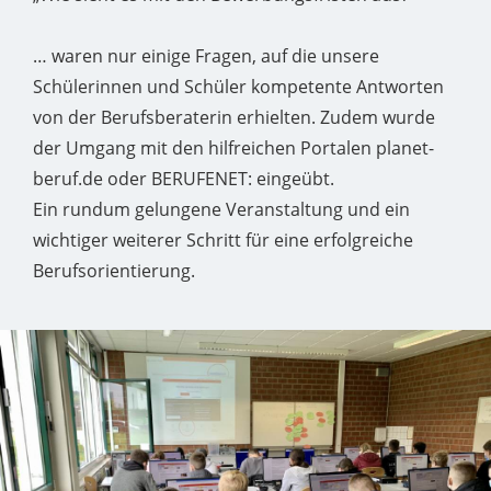
… waren nur einige Fragen, auf die unsere
Schülerinnen und Schüler kompetente Antworten
von der Berufsberaterin erhielten. Zudem wurde
der Umgang mit den hilfreichen Portalen planet-
beruf.de oder BERUFENET: eingeübt.
Ein rundum gelungene Veranstaltung und ein
wichtiger weiterer Schritt für eine erfolgreiche
Berufsorientierung.